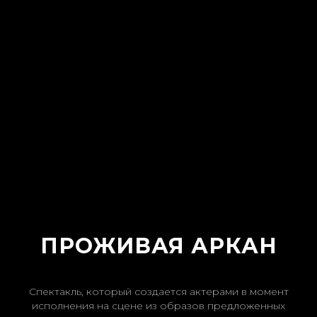
ПРОЖИВАЯ АРКАН
Спектакль, который создается актерами в момент
исполнения на сцене из образов предложенных