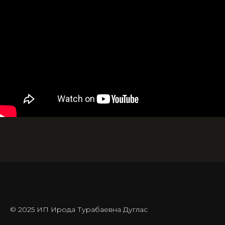
© 2025 ИП Ирода Турабаевна Дуглас