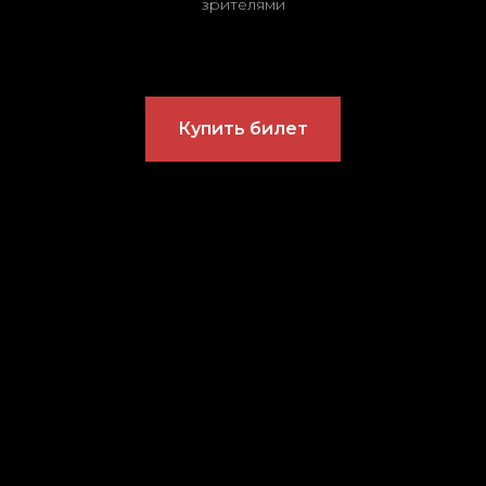
зрителями
Купить билет