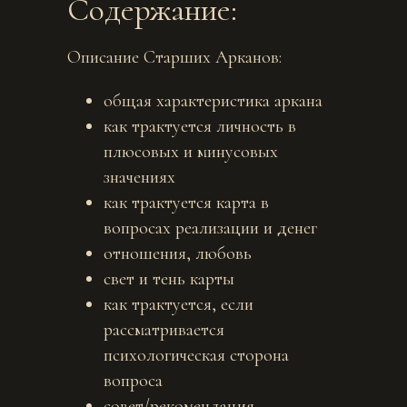
Содержание:
Описание Старших Арканов:
общая характеристика аркана
как трактуется личность в
плюсовых и минусовых
значениях
как трактуется карта в
вопросах реализации и денег
отношения, любовь
свет и тень карты
как трактуется, если
рассматривается
психологическая сторона
вопроса
совет/рекомендация