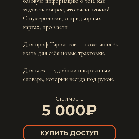
базовую информацию о том, как
задавать вопрос, что очень важно!
О нумерологии, о придворных
картах, про масти.
Для проф Тарологов — возможность
взять для себя новые трактовки.
Для всех — удобный и карманный
словарь, который всегда под рукой.
Стоимость
5 000₽
КУПИТЬ ДОСТУП