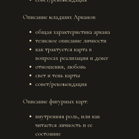
Описание младших Арканов:
общая характеристика аркана
тезисное описание личности
как трактуется карта в
вопросах реализации и денег
отношения, любовь
свет и тень карты
совет/рекомендация
Описание фигурных карт:
внутренняя роль, или как
читается личность и ее
состояние