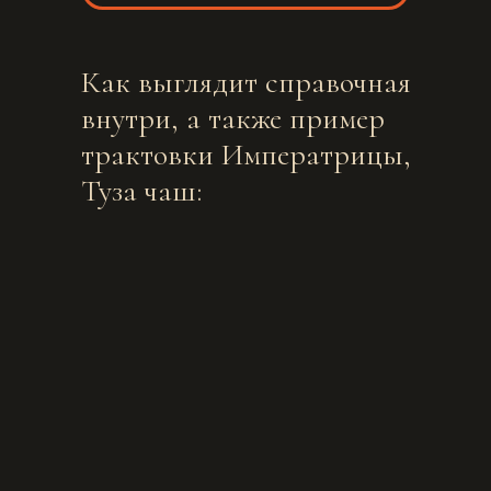
Как выглядит справочная
внутри, а также пример
трактовки Императрицы,
Туза чаш: